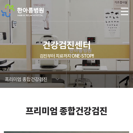
본문 바로가기
건강검진센터
검진부터 치료까지 ONE-STOP!!
프리미엄 종합건강검진
프리미엄 종합건강검진