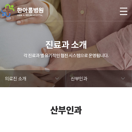
본문 바로가기
진료과 소개
각 진료과 별 유기적인 협진 시스템으로 운영됩니다.
의료진 소개
산부인과
산부인과