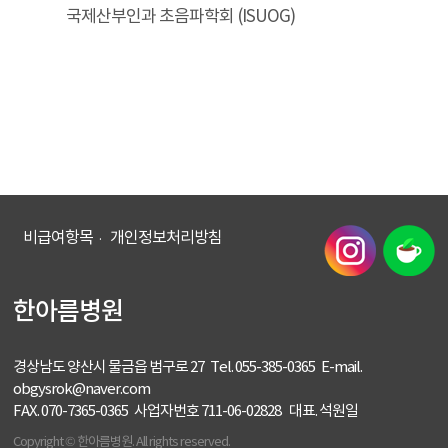
국제산부인과 초음파학회 (ISUOG)
비급여항목
개인정보처리방침
한아름병원
경상남도 양산시 물금읍 범구로 27 Tel. 055-385-0365 E-mail.
obgysrok@naver.com
FAX. 070-7365-0365 사업자번호 711-06-02828 대표. 석원일
Copyright © 한아름병원. All rights reserved.