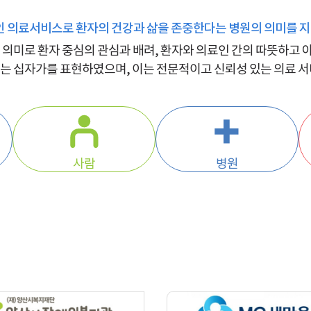
인 의료서비스로
환자의 건강과 삶을 존중한다는 병원의 의미를 지
 의미로 환자 중심의 관심과 배려, 환자와 의료인 간의 따뜻하고
되는 십자가를 표현하였으며, 이는 전문적이고 신뢰성 있는 의료 
사람
병원