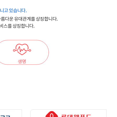
니고 있습니다.
 아름다운 유대관계를 상징합니다.
서비스를 상징합니다.
생명