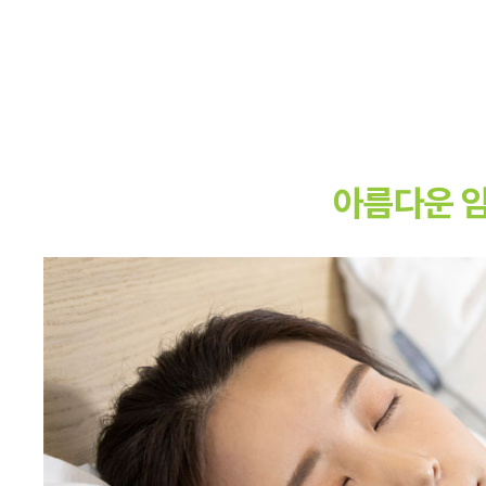
아름다운 임