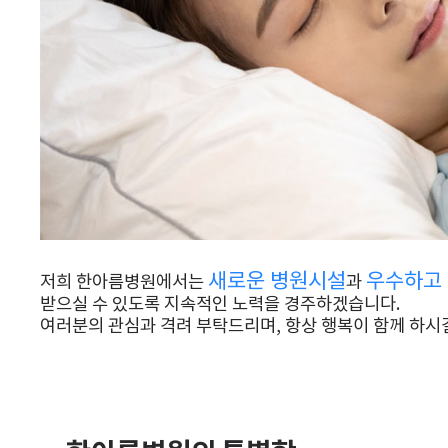
새로운 병원시설
우수하고
저희 한아름병원에서는
과
받으실 수 있도록 지속적인 노력을 경주하겠습니다.
여러분의 관심과 격려 부탁드리며, 항상 행복이 함께 하시