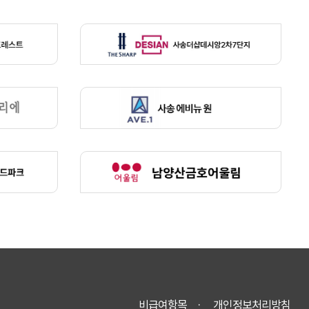
비급여항목
개인정보처리방침