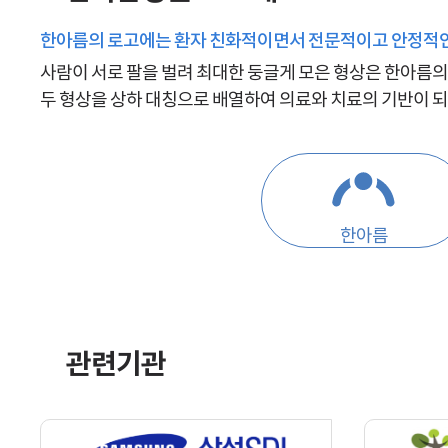
한아름의 로고에는 환자 친화적이면서 전문적이고 안정적
사람이 서로 팔을 벌려 최대한 둥글게 모은 형상은 한아름의
두 형상을 상하 대칭으로 배열하여 의료와 치료의 기반이 
한아름
관련기관