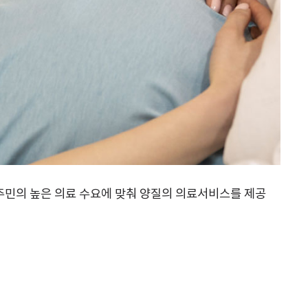
주민의 높은 의료 수요에 맞춰 양질의 의료서비스를 제공