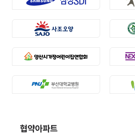
협약아파트