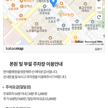
100m
길찾기
본원 및 부설 주차장 이용안내
한아름병원을 방문해주신 여러분 감사합니다.
안내문을 잘 보시고 주차장을 이용해주시기 바랍니다.
주차요금(일일권)
무료회차 10분 이내 / 30분 후 1,000원
추가 10분당 500원 / 일일 최대 요금 15,000원