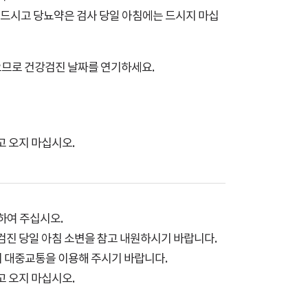
 드시고 당뇨약은 검사 당일 아침에는 드시지 마십
으므로 건강검진 날짜를 연기하세요.
 오지 마십시오.
하여 주십시오.
검진 당일 아침 소변을 참고 내원하시기 바랍니다.
 대중교통을 이용해 주시기 바랍니다.
 오지 마십시오.