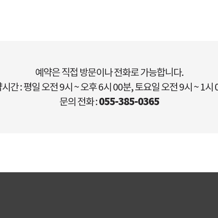
예약은 직접 방문이나 전화로 가능합니다.
시간 : 평일 오전 9시 ~ 오후 6시 00분, 토요일 오전 9시 ~ 1시 
055-385-0365
문의 전화 :