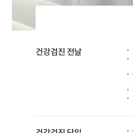
건강검진 전날
건강검진 당일