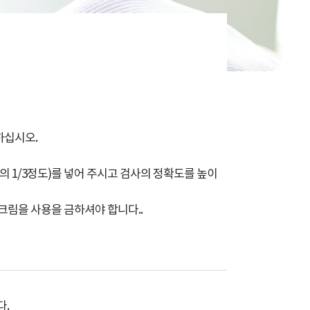
하십시오.
 1/3정도)를 넣어 주시고 검사의 정확도를 높이
 크림을 사용을 금하셔야 합니다..
다.