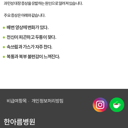
과민성 대장 증상을 유발하는 원인으로 알려져 있습니다.
주요 증상은 아래와 같습니다.
배변 양상에 변화가 있다.
전신이 피곤하고 두통이 잦다.
속쓰림과 가스가 자주 찬다.
복통과 복부 불편감이 느껴진다.
비급여항목
개인정보처리방침
한아름병원